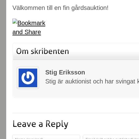
Välkommen till en fin gårdsauktion!
Stig Eriksson
Stig är auktionist och har svinga