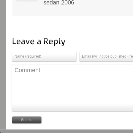
sedan 2006.